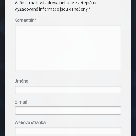
Vaše e-mailová adresa nebude zveřejněna.
Vyžadované informace jsou označeny
*
Komentář
*
Jméno
E-mail
Webová stránka