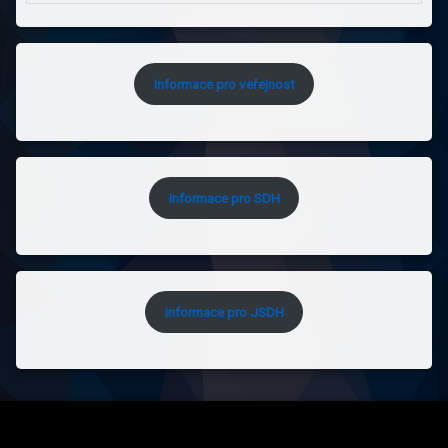
Informace pro veřejnost
Informace pro SDH
Informace pro JSDH