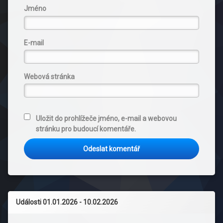
Jméno
E-mail
Webová stránka
Uložit do prohlížeče jméno, e-mail a webovou
stránku pro budoucí komentáře.
Události 01.01.2026 - 10.02.2026