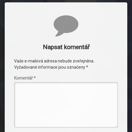
Komentáře
Napsat komentář
Vaše e-mailová adresa nebude zveřejněna.
Vyžadované informace jsou označeny
*
Komentář
*